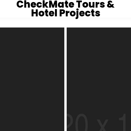
CheckMate Tours &
Hotel Projects