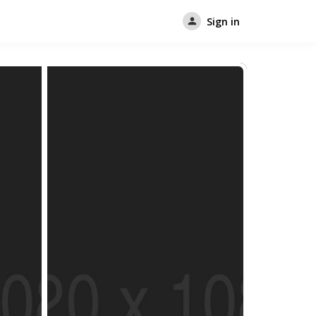
Sign in