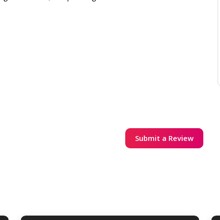
Submit a Review