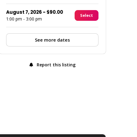
August 7, 2026
-
$
90.00
Select
1:00 pm - 3:00 pm
See more dates
Report this listing