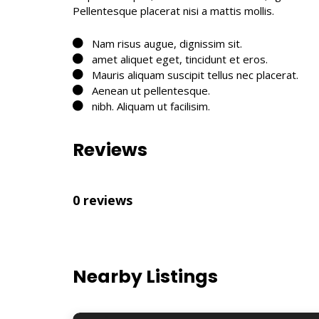
Pellentesque placerat nisi a mattis mollis.
Nam risus augue, dignissim sit.
amet aliquet eget, tincidunt et eros.
Mauris aliquam suscipit tellus nec placerat.
Aenean ut pellentesque.
nibh. Aliquam ut facilisim.
Reviews
0 reviews
Nearby Listings