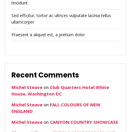
tincidunt
Sed efficitur, tortor ac ultrices vulputate lacinia tellus
ullamcorper
Praesent a aliquet est, a pretium dolor
Recent Comments
Michel Steave
on
Club Quarters Hotel White
House, Washington DC
Michel Steave
on
FALL COLOURS OF NEW
ENGLAND
Michel Steave
on
CANYON COUNTRY SHOWCASE