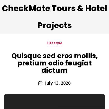
CheckMate Tours & Hotel
Projects
Lifestyle
Quisque sed eros mollis,
pretium odio feugiat
dictum
July 13, 2020