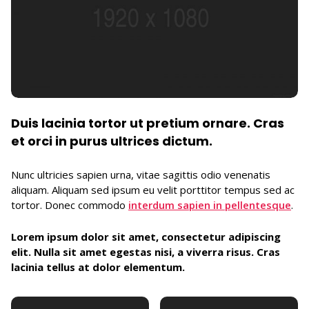
Duis lacinia tortor ut pretium ornare. Cras
et orci in purus ultrices dictum.
Nunc ultricies sapien urna, vitae sagittis odio venenatis
aliquam. Aliquam sed ipsum eu velit porttitor tempus sed ac
tortor. Donec commodo
interdum sapien in pellentesque
.
Lorem ipsum dolor sit amet, consectetur adipiscing
elit. Nulla sit amet egestas nisi, a viverra risus. Cras
lacinia tellus at dolor elementum.