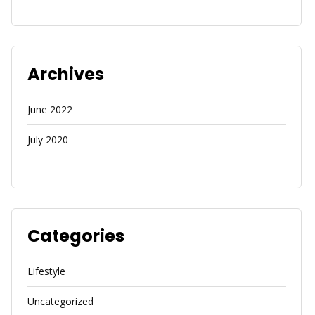
Archives
June 2022
July 2020
Categories
Lifestyle
Uncategorized