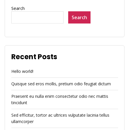
Search
Search
Recent Posts
Hello world!
Quisque sed eros mollis, pretium odio feugiat dictum
Praesent eu nulla enim consectetur odio nec mattis
tincidunt
Sed efficitur, tortor ac ultrices vulputate lacinia tellus
ullamcorper