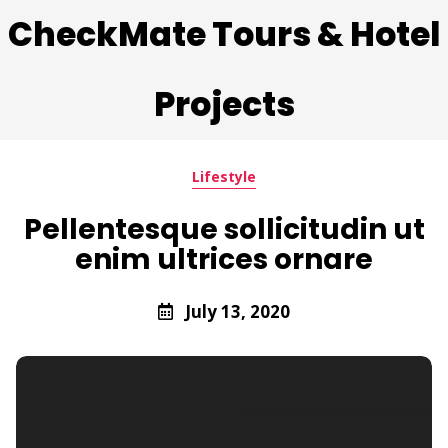
CheckMate Tours & Hotel
Projects
Lifestyle
Pellentesque sollicitudin ut
enim ultrices ornare
July 13, 2020