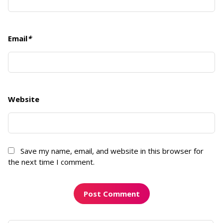
Email
*
Website
Save my name, email, and website in this browser for
the next time I comment.