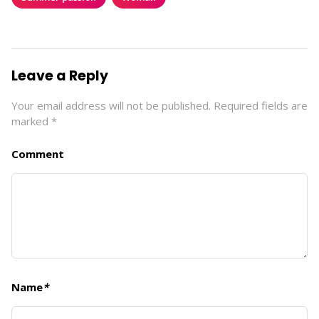
Leave a Reply
Your email address will not be published.
Required fields are
marked
*
Comment
Name
*